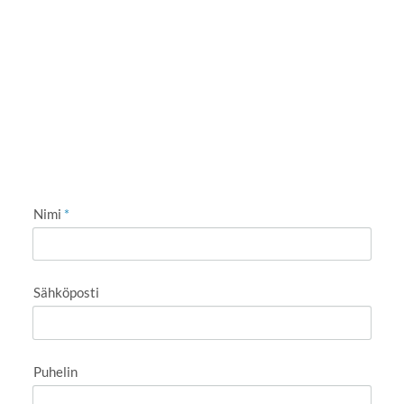
Nimi
*
Sähköposti
Puhelin