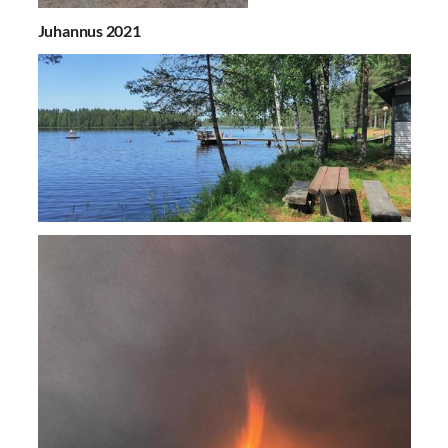
Juhannus 2021